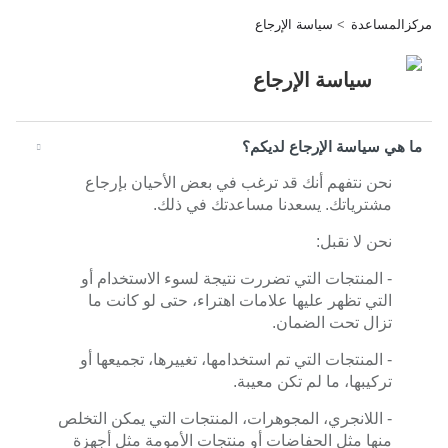
مركزالمساعدة
سياسة الإرجاع
سياسة الإرجاع
ما هي سياسة الإرجاع لديكم؟
نحن نتفهم أنك قد ترغب في بعض الأحيان بإرجاع
مشترياتك. يسعدنا مساعدتك في ذلك.
نحن لا نقبل:
- المنتجات التي تضررت نتيجة لسوء الاستخدام أو
التي تظهر عليها علامات اهتراء، حتى لو كانت ما
تزال تحت الضمان.
- المنتجات التي تم استخدامها، تغييرها، تجميعها أو
تركيبها، ما لم تكن معيبة.
- اللانجري، المجوهرات، المنتجات التي يمكن التخلص
منها مثل الحفاضات أو منتجات الأمومة مثل أجهزة