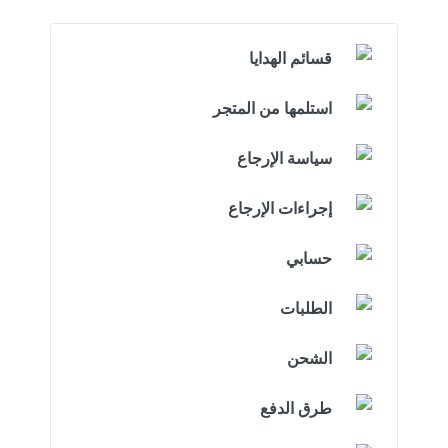
قسائم الهدايا
استلمها من المتجر
سياسة الإرجاع
إجراءات الإرجاع
حسابي
الطلبات
الشحن
طرق الدفع