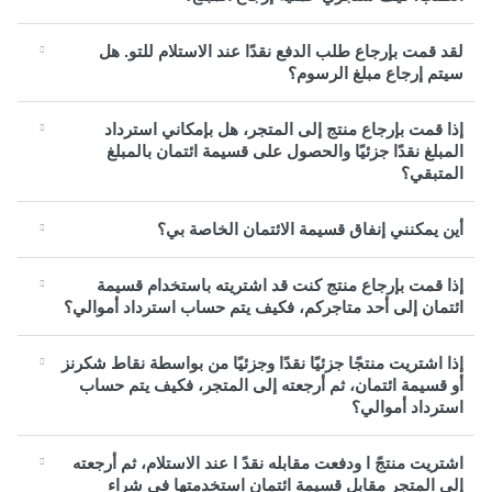
لقد قمت بإرجاع طلب الدفع نقدًا عند الاستلام للتو. هل
سيتم إرجاع مبلغ الرسوم؟
إذا قمت بإرجاع منتج إلى المتجر، هل بإمكاني استرداد
المبلغ نقدًا جزئيًا والحصول على قسيمة ائتمان بالمبلغ
المتبقي؟
أين يمكنني إنفاق قسيمة الائتمان الخاصة بي؟
إذا قمت بإرجاع منتج كنت قد اشتريته باستخدام قسيمة
ائتمان إلى أحد متاجركم، فكيف يتم حساب استرداد أموالي؟
إذا اشتريت منتجًا جزئيًا نقدًا وجزئيًا من بواسطة نقاط شكرنز
أو قسيمة ائتمان، ثم أرجعته إلى المتجر، فكيف يتم حساب
استرداد أموالي؟
اشتريت منتجً ا ودفعت مقابله نقدً ا عند الاستلام، ثم أرجعته
إلى المتجر مقابل قسيمة ائتمان استخدمتها في شراء