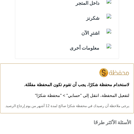
داخل المتجر
شكرنز
اشترِ الآن
معلومات أخرى
لاستخدام محفظة شكرًا، يجب أن تقوم تكون المحفظة مفعّلة.
لتفعيل المحفظة، انتقل إلى "حسابي" > "محفظة شكرًا"
يرجى ملاحظة أن رصيدك في محفظة شكرًا صالح لمدة 12 أشهر من يوم إرجاع الرصيد.
الأسئلة الأكثر طرحًا