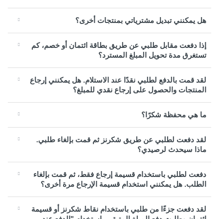
هل يمكنني تبديل مشترياتي بمنتجات أخرى؟
إذا دفعت مقابل طلبي عن طريق بطاقة ائتمان أو خصم، كم
تستغرق مدة تحويل المبلغ المسترد؟
لقد قمت بالدفع لطلبي نقدًا عند الاستلام. هل يمكنني إرجاع
المنتجات والحصول على إرجاع نقدي للمبلغ؟
ما هي محفظة شكرًا؟
لقد دفعت لطلبي عن طريق شكرنز ثم قمت بإلغاء طلبي.
ماذا سيحدث لرصيدي؟
دفعت لطلبي باستخدام قسيمة إرجاع فقط، ثم قمت بإلغاء
الطلب. هل يمكنني استخدام قسيمة الإرجاع مرة أخرى؟
لقد دفعت جزءًا من طلبي باستخدام نقاط شكرنز أو قسيمة
ائتمان وطلبت دفع المبلغ المتبقي باستخدام "الدفع عند