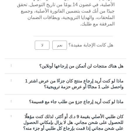
الأصلية، في غضون 14 يومًا من تاريخ التوصيل. تحقق
جيدًا من أنك قمت بتضمين الفاتورة الأصلية، وجميع
الملحقات، والهدايا الترويجية، وبطاقات الضمان
المرفقة مع طلبك.
هل كانت الإجابة مفيدة؟
نعم
لا
هل هناك منتجات لن أتمكن من إرجاعها أونلاين؟
ماذا لو كنت أريد إرجاع منتج كان جزءًا من عرض اشتر 1
واحصل على 1 مجانًا أو عرض حزمة ترويجية؟
ماذا لو كنت أريد إرجاع جزءٍ من طلب جاء مع قسيمة؟
كان طلبي الأصلي بقيمة 9 د.ك أو أكثر، لذلك كنت مؤهلًا
للحصول على شحن مجاني. هل لا يزال بإمكاني الحصول
على شحن مجاني إذا قمت بإرجاع كل طلبي أو جزء منه؟