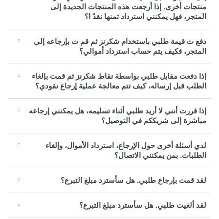
منتجات أخرى. إذا أرجعت هذه المنتجات الجديدة إلى
المتجر، فهل يمكنني استرداد ثمنها نقدً ا؟
دفع ت قيمة طلبي باستخدام شكرنز ثم قم ت بإرجاعه إلى
المتجر، فكيف يتم حساب استرداد أموالي؟
إذا دفعت مقابل طلبي بواسطة نقاط شكرنز ثم قمت بإلغاء
الطلب قبل إرساله، كيف تتم معالجة عملية إرجاع نقودي؟
إذا قررت أنني لا أريد طلبي أثناء تسليمه، هل يمكنني إرجاعه
مباشرة إلى شريككم في التوصيل؟
لدي أسئلة أخرى حول الإرجاع، استرداد الأموال، وإلغاء
الطلبات. بمن يمكنني الاتصال؟
لقد قمت بإرجاع طلبي. هل سأسترد مبلغ التبرع؟
لقد ألغيت طلبي. هل سأسترد مبلغ التبرع؟