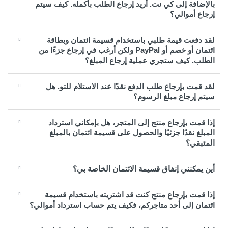
بالإضافة إلى كي نت. أريد إرجاع الطلب بأكمله. كيف سيتم
إرجاع أموالي؟
لقد دفعت قيمة طلبي باستخدام قسيمة ائتمان وبطاقة
ائتمان أو خصم أو PayPal ولكن أرغب في إرجاع جزءًا من
الطلب. كيف ستجري عملية إرجاع المبلغ؟
لقد قمت بإرجاع طلب الدفع نقدًا عند الاستلام للتو. هل
سيتم إرجاع مبلغ الرسوم؟
إذا قمت بإرجاع منتج إلى المتجر، هل بإمكاني استرداد
المبلغ نقدًا جزئيًا والحصول على قسيمة ائتمان بالمبلغ
المتبقي؟
أين يمكنني إنفاق قسيمة الائتمان الخاصة بي؟
إذا قمت بإرجاع منتج كنت قد اشتريته باستخدام قسيمة
ائتمان إلى أحد متاجركم، فكيف يتم حساب استرداد أموالي؟