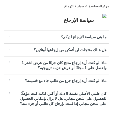
مركزالمساعدة
سياسة الإرجاع
سياسة الإرجاع
ما هي سياسة الإرجاع لديكم؟
هل هناك منتجات لن أتمكن من إرجاعها أونلاين؟
ماذا لو كنت أريد إرجاع منتج كان جزءًا من عرض اشتر 1
واحصل على 1 مجانًا أو عرض حزمة ترويجية؟
ماذا لو كنت أريد إرجاع جزءٍ من طلب جاء مع قسيمة؟
كان طلبي الأصلي بقيمة 9 د.ك أو أكثر، لذلك كنت مؤهلًا
للحصول على شحن مجاني. هل لا يزال بإمكاني الحصول
على شحن مجاني إذا قمت بإرجاع كل طلبي أو جزء منه؟