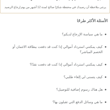
يرجى ملاحظة أن رصيدك في محفظة شكرًا صالح لمدة 12 أشهر من يوم إرجاع الرصيد.
الأسئلة الأكثر طرحًا
ما هي سياسة الإرجاع لديكم؟
كيف يمكنني استرداد أموالي إذا كنت قد دفعت ببطاقة الائتمان أو
الخصم المباشر؟
كيف يمكنني استرداد أموالي إذا كنت قد دفعت نقدًا؟
كيف يتسنى لي إلغاء طلبي؟
هل هناك رسوم إضافية للتوصيل؟
ما هي وسائل الدفع التي تقبلون بها؟