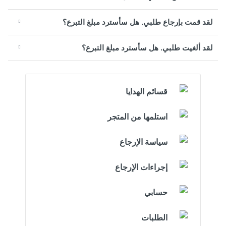
لقد قمت بإرجاع طلبي. هل سأسترد مبلغ التبرع؟
لقد ألغيت طلبي. هل سأسترد مبلغ التبرع؟
قسائم الهدايا
استلمها من المتجر
سياسة الإرجاع
إجراءات الإرجاع
حسابي
الطلبات