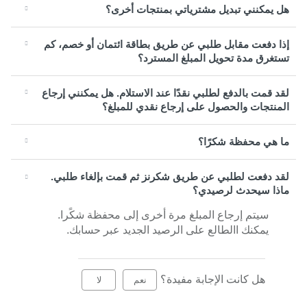
هل يمكنني تبديل مشترياتي بمنتجات أخرى؟
إذا دفعت مقابل طلبي عن طريق بطاقة ائتمان أو خصم، كم
تستغرق مدة تحويل المبلغ المسترد؟
لقد قمت بالدفع لطلبي نقدًا عند الاستلام. هل يمكنني إرجاع
المنتجات والحصول على إرجاع نقدي للمبلغ؟
ما هي محفظة شكرًا؟
لقد دفعت لطلبي عن طريق شكرنز ثم قمت بإلغاء طلبي.
ماذا سيحدث لرصيدي؟
سيتم إرجاع المبلغ مرة أخرى إلى محفظة شكًرا.
يمكنك االطالع على الرصيد الجديد عبر حسابك.
هل كانت الإجابة مفيدة؟
نعم
لا