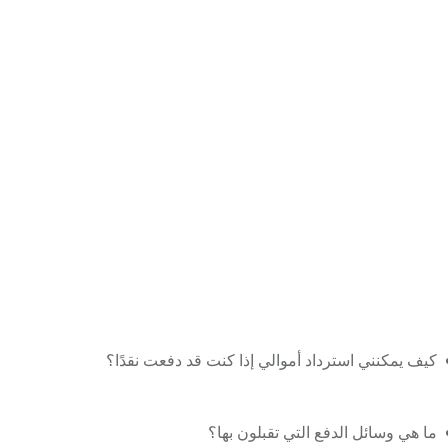
كيف يمكنني استرداد أموالي إذا كنت قد دفعت نقدًا؟
ما هي وسائل الدفع التي تقبلون بها؟