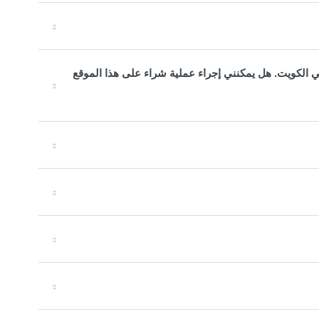
 الكويت. هل يمكنني إجراء عملية شراء على هذا الموقع