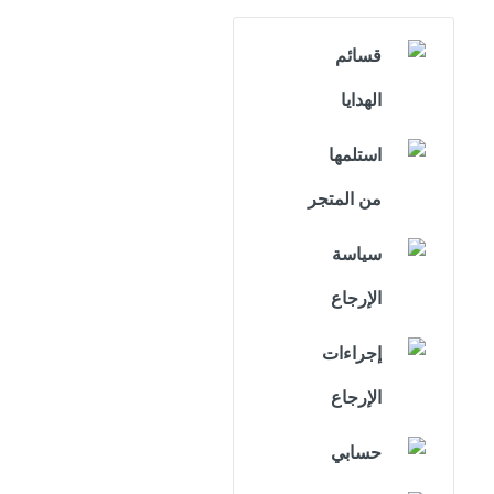
قسائم
الهدايا
استلمها
من المتجر
سياسة
الإرجاع
إجراءات
الإرجاع
حسابي