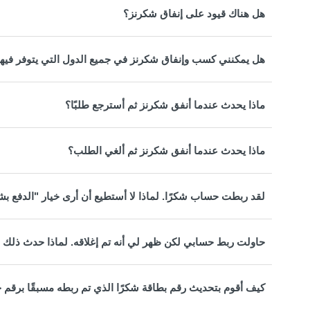
هل هناك قيود على إنفاق شكرنز؟
هل يمكنني كسب وإنفاق شكرنز في جميع الدول التي يتوفر فيها 
ماذا يحدث عندما أنفق شكرنز ثم أسترجع طلبًا؟
ماذا يحدث عندما أنفق شكرنز ثم ألغي الطلب؟
لقد ربطت حساب شكرًا. لماذا لا أستطيع أن أرى خيار "الدفع بش
حاولت ربط حسابي لكن ظهر لي أنه تم إغلاقه. لماذا حدث ذلك و
كيف أقوم بتحديث رقم بطاقة شكرًا الذي تم ربطه مسبقًا برقم 