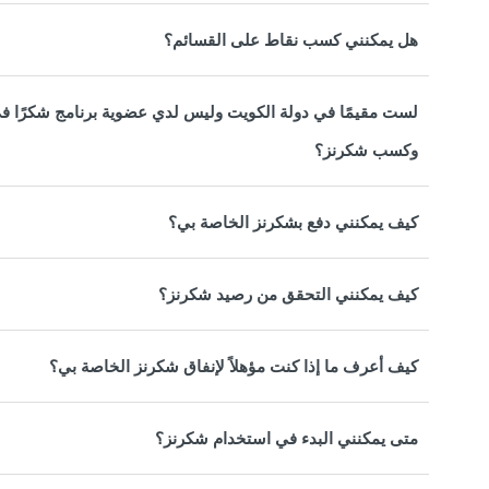
هل يمكنني كسب نقاط على القسائم؟
لست مقيمًا في دولة الكويت وليس لدي عضوية برنامج شكرًا في
وكسب شكرنز؟
كيف يمكنني دفع بشكرنز الخاصة بي؟
كيف يمكنني التحقق من رصيد شكرنز؟
كيف أعرف ما إذا كنت مؤهلاً لإنفاق شكرنز الخاصة بي؟
متى يمكنني البدء في استخدام شكرنز؟