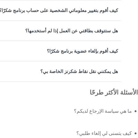
كيف أقوم بتغيير معلوماتي الشخصية على حساب برنامج شكرًا؟
هل ستتوقف بطاقتي عن العمل إذا لم أستخدمها؟
كيف أقوم بإلغاء عضوية برنامج شكرًا؟
هل يمكنني نقل نقاط شكرنز الخاصة بي؟
الأسئلة الأكثر طرحًا
ما هي سياسة الإرجاع لديكم؟
كيف يتسنى لي إلغاء طلبي؟