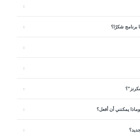
برنامج شكرًا؟
كرنز"؟
ماذا يمكنني أن أفعل؟
جديد؟