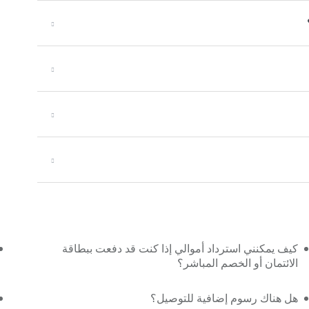
كيف يمكنني استرداد أموالي إذا كنت قد دفعت ببطاقة
الائتمان أو الخصم المباشر؟
هل هناك رسوم إضافية للتوصيل؟