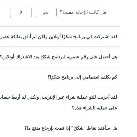
هل كانت الإجابة مفيدة؟
نعم
لا
لقد اشتركت في برنامج شكرًا أونلاين ولكن لم أتلق بطاقة عضويت
هل أحصل على رقم عضوية لبرنامج شكرًا بعد الاشتراك أونلاين؟
كم يكلف انضمامي إلى برنامج شكرًا؟
لقد أجريت للتو عملية شراء عبر الإنترنت، ولكني لم أربط حس
على عملية الشراء هذه؟
هل سأفقد نقاط "شكرًا" إذا قمت بإرجاع منتج ما؟