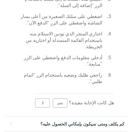
الزر "إضافة إلى السلة".
اضغطي على سلتك الصغيرة من أعلى يسار
الشاشة واضغطي على الزر "الدفع الآن".
اختاري المتجر الذي تودين الاستلام منه
باستخدام القائمة المنسدلة أو اختاريه من
الخريطة.
أدخلي معلومات الدفع واضغطي على الزر
"متابعة".
راجعي طلبك وضعيه باستخدام الزر "اتمام
طلبي".
هل كانت الإجابة مفيدة؟
نعم
لا
كم يكلف ومتى سيكون بإمكاني الحصول عليه؟