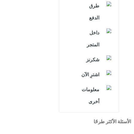
طرق
الدفع
داخل
المتجر
شكرنز
اشترِ الآن
معلومات
أخرى
الأسئلة الأكثر طرحًا