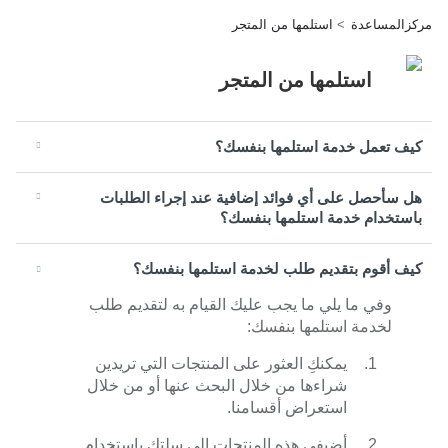
مركزالمساعدة
استلمها من المتجر
استلمها من المتجر
كيف تعمل خدمة استلمها بنفسك؟
هل سأحصل على أي فوائد إضافية عند إجراء الطلبات
باستخدام خدمة استلمها بنفسك؟
كيف أقوم بتقديم طلب لخدمة استلمها بنفسك؟
وفي ما يلي ما يجب عليك القيام به لتقديم طلب
لخدمة استلمها بنفسك:
يمكنكِ العثور على المنتجات التي تريدين
شراءها من خلال البحث عنها أو من خلال
استعراض أقسامنا.
أضيفي هذه المنتجات إلى سلتك باستخدام