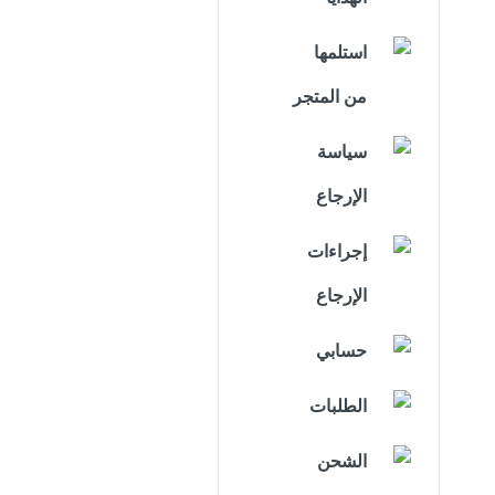
استلمها
من المتجر
سياسة
الإرجاع
إجراءات
الإرجاع
حسابي
الطلبات
الشحن