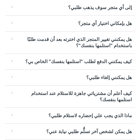
إلى أي متجر سوف يذهب طلبي؟
هل بإمكاني اختيار أي متجر؟
هل يمكنني تغيير المتجر الذي اخترته بعد أن قدمت طلبًا
باستخدام "استلمها بنفسك"؟
كيف يمكنني الدفع لطلب "استلمها بنفسك" الخاص بي؟
هل يمكنني إلغاء طلبي؟
كيف أعلم أن مشترياتي جاهزة للاستلام عند استخدام
استلمها بنفسك؟
ماذا الذي يجب علي إحضاره لاستلام طلبي؟
هل يمكن لشخص آخر تسلُّم طلبي نيابة عني؟