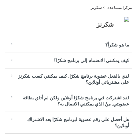
مركزالمساعدة
شكرنز
شكرنز
ما هو شكراً؟
كيف يمكنني الانضمام إلى برنامج شكرًا؟
لدي بالفعل عضوية برنامج شكرًا. كيف يمكنني كسب شكرنز
على مشترياتي أونلاين؟
لقد اشتركت في برنامج شكرًا أونلاين ولكن لم أتلق بطاقة
عضويتي. منْ الذي يمكنني الاتصال به؟
هل أحصل على رقم عضوية لبرنامج شكرًا بعد الاشتراك
أونلاين؟