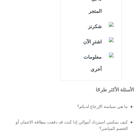
المتجر
شكرنز
اشترِ الآن
معلومات
أخرى
الأسئلة الأكثر طرحًا
ما هي سياسة الإرجاع لديكم؟
كيف يمكنني استرداد أموالي إذا كنت قد دفعت ببطاقة الائتمان أو
الخصم المباشر؟