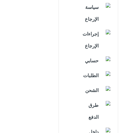
سياسة
الإرجاع
إجراءات
الإرجاع
حسابي
الطلبات
الشحن
طرق
الدفع
داخل