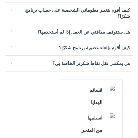
كيف أقوم بتغيير معلوماتي الشخصية على حساب برنامج
شكرًا؟
هل ستتوقف بطاقتي عن العمل إذا لم أستخدمها؟
كيف أقوم بإلغاء عضوية برنامج شكرًا؟
هل يمكنني نقل نقاط شكرنز الخاصة بي؟
قسائم
الهدايا
استلمها
من المتجر