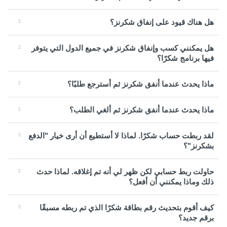
هل هناك قيود على إنفاق شكرنز؟
هل يمكنني كسب وإنفاق شكرنز في جميع الدول التي يتوفر
فيها برنامج شكرًا؟
ماذا يحدث عندما أنفق شكرنز ثم أسترجع طلبًا؟
ماذا يحدث عندما أنفق شكرنز ثم ألغي الطلب؟
لقد ربطت حساب شكرًا. لماذا لا أستطيع أن أرى خيار "الدفع
بشكرنز"؟
حاولت ربط حسابي لكن ظهر لي أنه تم إغلاقه. لماذا حدث
ذلك وماذا يمكنني أن أفعل؟
كيف أقوم بتحديث رقم بطاقة شكرًا الذي تم ربطه مسبقًا
برقم جديد؟