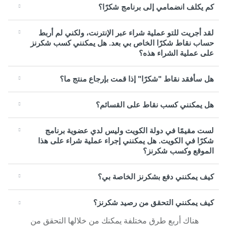
كم يكلف انضمامي إلى برنامج شكرًا؟
لقد أجريت للتو عملية شراء عبر الإنترنت، ولكني لم أربط
حساب نقاط شكرًا الخاص بي بعد. هل يمكنني كسب شكرنز
على عملية الشراء هذه؟
هل سأفقد نقاط "شكرًا" إذا قمت بإرجاع منتج ما؟
هل يمكنني كسب نقاط على القسائم؟
لست مقيمًا في دولة الكويت وليس لدي عضوية برنامج
شكرًا في الكويت. هل يمكنني إجراء عملية شراء على هذا
الموقع وكسب شكرنز؟
كيف يمكنني دفع بشكرنز الخاصة بي؟
كيف يمكنني التحقق من رصيد شكرنز؟
هناك أربع طرق مختلفة يمكنك من خلالها التحقق من